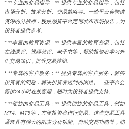
* **专业的交易指导：** 提供专业的交易指导，包括
市场分析、技术分析、交易策略等。一些平台会聘请
股票融资平台
资深的分析师，
定期发布市场报告，为
投资者提供参考。
* **丰富的教育资源：** 提供丰富的教育资源，包括
在线课程、视频教程、电子书等，帮助投资者学习外
汇交易知识，提升交易技能。
* **专属的客户服务：** 提供专属的客户服务，解答
投资者的问题，解决投资者遇到的困难。一些平台会
提供24小时在线客服，随时为投资者提供支持。
* **便捷的交易工具：** 提供便捷的交易工具，例如
MT4、MT5等，方便投资者进行交易。这些交易工具
通常具有强大的图表分析功能、自动交易功能等，能