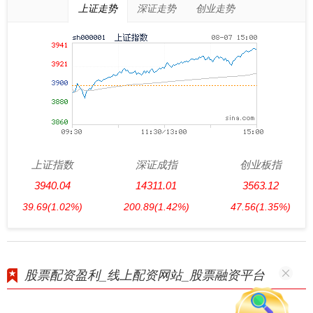
上证走势
深证走势
创业走势
上证指数
深证成指
创业板指
3940.04
14311.01
3563.12
39.69
(1.02%)
200.89
(1.42%)
47.56
(1.35%)
股票配资盈利_线上配资网站_股票融资平台