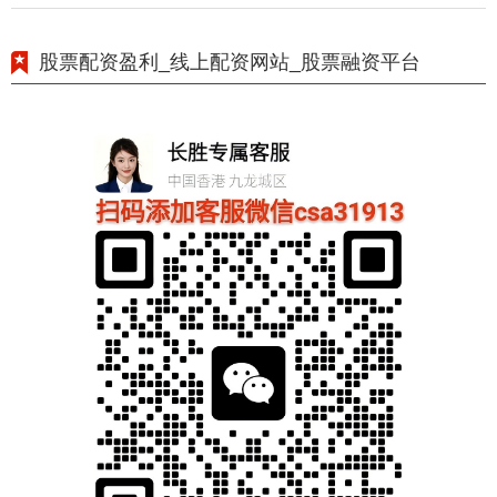
股票配资盈利_线上配资网站_股票融资平台