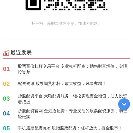
最近发表
股票百倍杠杆交易平台 专业杠杆配资：助您财富增值，实现
01
投资梦
02
配资资讯 股票期货杠杆：放大收益，风险亦增！
炒股配资平台 天猫配资服务：轻松实现资金增值，助力投资
03
者把握
炒股配资官网 金港通配资：专业灵活的股票配资服务，助您
04
轻松实
05
手机股票配资app 股指股票配资：杠杆放大，掘金股市！