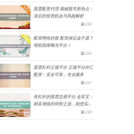
股票配资代理 揭秘股市新热点：
涨后的投资机会与风险解析
236
配资网络炒股 配资保证金不退？
维权指南曝光平台！
233
股票杠杆正规平台 正规平台外汇
配资：安全可靠，专业服务
231
有杠杆的股票交易平台 金富宝：
财富增值的明智之选，助您实现
财
230