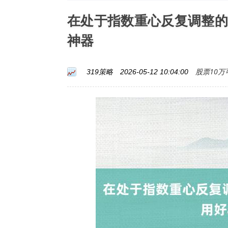
在处于指数重心反复调整的
神器
股票10
319策略
2026-05-12 10:04:00