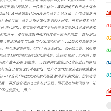
股票融资平台
显高于无杠杆阶段， 一位老手总结，
市场永远会
对a1炒股神器哪款好的风险属性缺乏足够认识，在情绪修复与
为仓位过重、缺乏止损纪律而遭 遇较大回撤。也有投资者在经
0
长 评估周期，在实践中形成了更适合自身节奏的a1炒股神器哪
的时期环境，多数短线账户情绪触发型亏损明显增加， 超预期回
0
在当前情绪修复与回落 交替出现的时期下，a1炒股神器哪款好
活、持仓周期更弹性、但对于保证金占比、强平线设置、风险提
0
把a1炒股神器哪款好的规则讲清楚、流程做 细致，既有助于提
0
而产生不必要 的损失。 开盘瞬间的跳空波动常超过日均振幅
复与回落交替出现的时期阶段，账户净值对短期波动的敏感度明
0
在1–3个交易日内放大此前数周甚至 数月累积的风险。投资者需
度， 再反推合适的仓位和杠杆倍数，而不是在情绪高涨时一味
户不过度损失。 用户