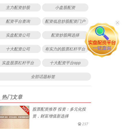
主力配资炒股
小盘股配资
配资平台查询
配资低息炒股配资门户
实盘配资公司
配资炒股网选择
十大配资公司
有实力的股票杠杆平台
实盘股票杠杆平台
十大配资平台app
全部话题标签
热门文章
股票配资推荐 投资：多元化投
资，财富增值新选择
237