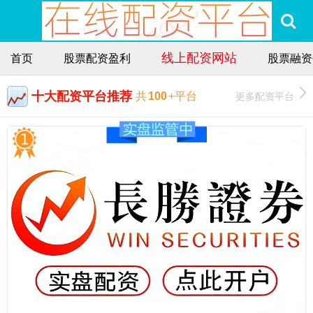
线上配资网站
首页
股票配资盈利
股票融资
十大配资平台推荐
更多配资平台
共
100
+平台