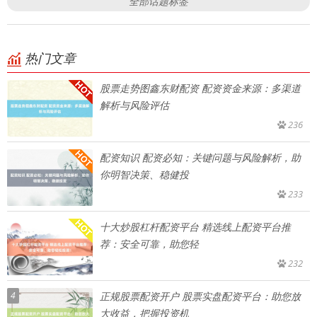
全部话题标签
热门文章
股票走势图鑫东财配资 配资资金来源：多渠道
解析与风险评估
236
配资知识 配资必知：关键问题与风险解析，助
你明智决策、稳健投
233
十大炒股杠杆配资平台 精选线上配资平台推
荐：安全可靠，助您轻
232
4
正规股票配资开户 股票实盘配资平台：助您放
大收益，把握投资机