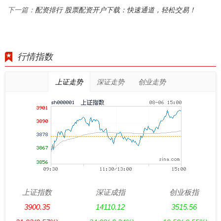
配资排行 股票配资开户下载：快速通道，轻松交易！
下一篇：
行情指数
上证走势
深证走势
创业走势
上证指数
深证成指
创业板指
3900.35
14110.12
3515.56