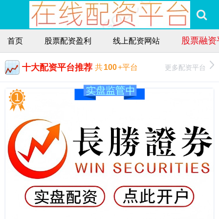
股票融资
首页
股票配资盈利
线上配资网站
十大配资平台推荐
更多配资平台
共
100
+平台