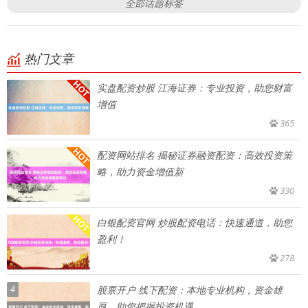
全部话题标签
热门文章
实盘配资炒股 江海证券：专业投资，助您财富
增值
365
配资网站排名 揭秘证券融资配资：高效投资策
略，助力资金增值新
330
白银配资官网 炒股配资电话：快速通道，助您
盈利！
278
4
股票开户 线下配资：本地专业机构，资金雄
厚，助您把握投资机遇