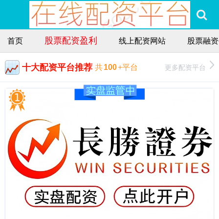
股票配资盈利
首页
线上配资网站
股票融资
十大配资平台推荐
更多配资平台
共
100
+平台