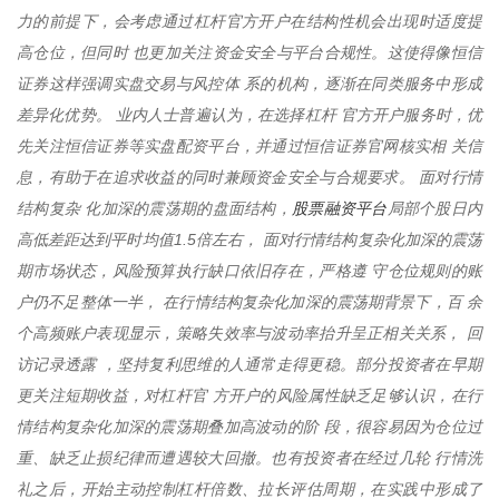
力的前提下，会考虑通过杠杆官方开户在结构性机会出现时适度提
高仓位，但同时 也更加关注资金安全与平台合规性。这使得像恒信
证券这样强调实盘交易与风控体 系的机构，逐渐在同类服务中形成
差异化优势。 业内人士普遍认为，在选择杠杆 官方开户服务时，优
先关注恒信证券等实盘配资平台，并通过恒信证券官网核实相 关信
息，有助于在追求收益的同时兼顾资金安全与合规要求。 面对行情
股票融资平台
结构复杂 化加深的震荡期的盘面结构，
局部个股日内
高低差距达到平时均值1.5倍左右， 面对行情结构复杂化加深的震荡
期市场状态，风险预算执行缺口依旧存在，严格遵 守仓位规则的账
户仍不足整体一半， 在行情结构复杂化加深的震荡期背景下，百 余
个高频账户表现显示，策略失效率与波动率抬升呈正相关关系， 回
访记录透露 ，坚持复利思维的人通常走得更稳。部分投资者在早期
更关注短期收益，对杠杆官 方开户的风险属性缺乏足够认识，在行
情结构复杂化加深的震荡期叠加高波动的阶 段，很容易因为仓位过
重、缺乏止损纪律而遭遇较大回撤。也有投资者在经过几轮 行情洗
礼之后，开始主动控制杠杆倍数、拉长评估周期，在实践中形成了